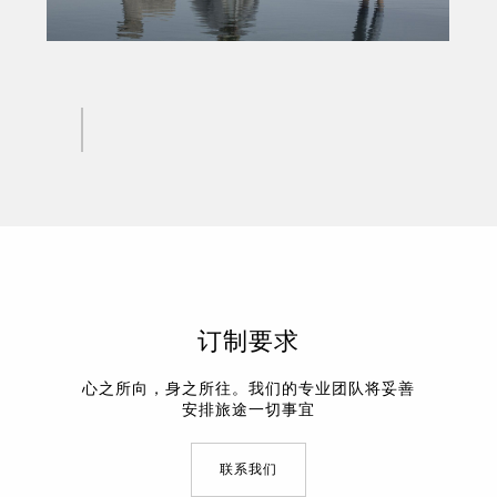
订制要求
心之所向，身之所往。我们的专业团队将妥善
安排旅途一切事宜
联系我们