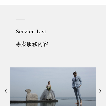
Service List
專案服務內容