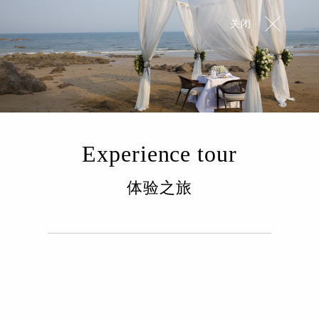
关闭
Experience tour
体验之旅