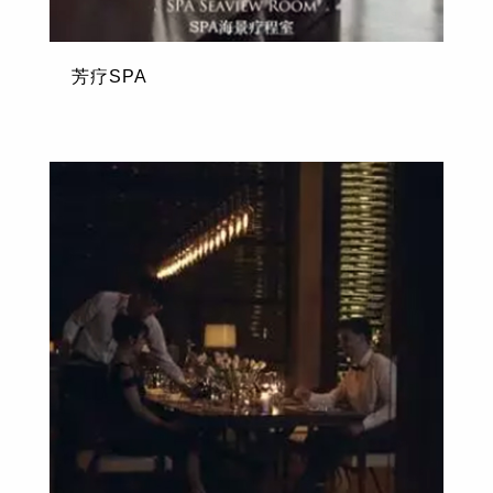
芳疗SPA