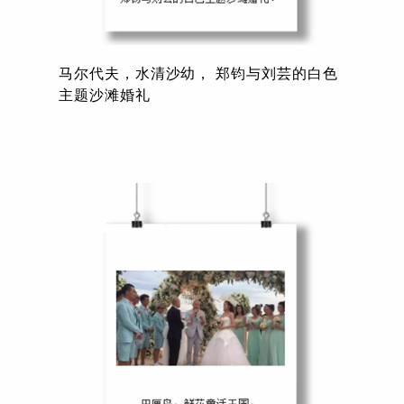
马尔代夫，水清沙幼， 郑钧与刘芸的白色
主题沙滩婚礼