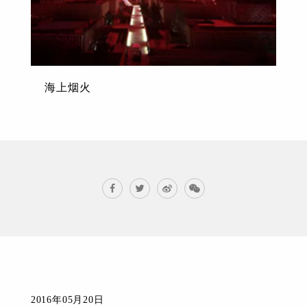
海上烟火
2016年05月20日