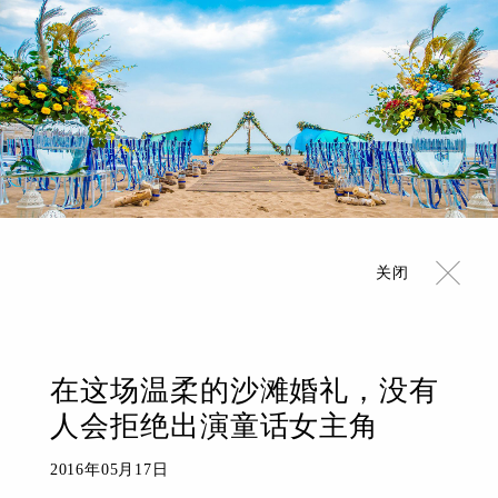
关闭
在这场温柔的沙滩婚礼，没有
人会拒绝出演童话女主角
2016年05月17日