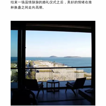
结束一场温情脉脉的婚礼仪式之后，美好的情绪在推
杯换盏之间走向高潮。