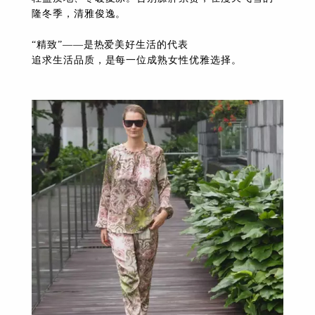
隆冬季，清雅俊逸。
“精致”——是热爱美好生活的代表
追求生活品质，是每一位成熟女性优雅选择。