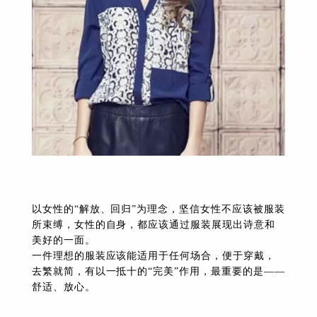
以女性的“解放、回归”为理念，坚信女性不应该被服装
所束缚，女性的自身，都应该通过服装展现出诗意和
美好的一面。
一件理想的服装应该能适用于任何场合，便于穿戴，
去繁就简，有以一抵十的“完美”作用，最重要的是——
舒适、放心。