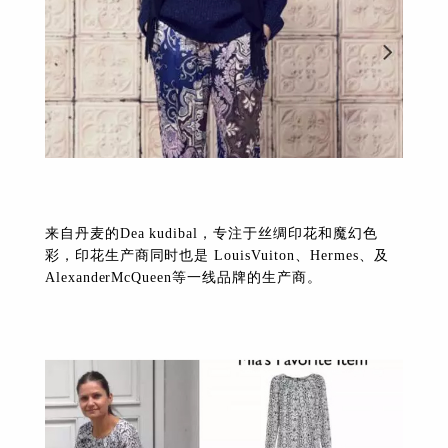
来自丹麦的Dea kudibal，专注于丝绸印花和魔幻色
彩，印花生产商同时也是 LouisVuiton、Hermes、及
AlexanderMcQueen等一线品牌的生产商。