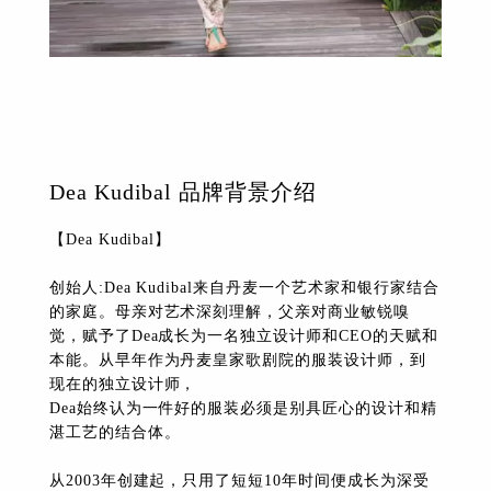
Dea Kudibal 品牌背景介绍
【Dea Kudibal】
创始人:Dea Kudibal来自丹麦一个艺术家和银行家结合
的家庭。母亲对艺术深刻理解，父亲对商业敏锐嗅
觉，赋予了Dea成长为一名独立设计师和CEO的天赋和
本能。从早年作为丹麦皇家歌剧院的服装设计师，到
现在的独立设计师，
Dea始终认为一件好的服装必须是别具匠心的设计和精
湛工艺的结合体。
从2003年创建起，只用了短短10年时间便成长为深受