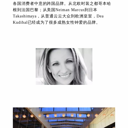
各国消费者中意的跨国品牌。从北欧时装之都哥本哈
根到法国巴黎；从美国Neiman Marcus到日本
Takashimaya，从普通云云大众到欧洲皇室，Dea
Kudibal已经成为了很多成熟女性钟爱的品牌。