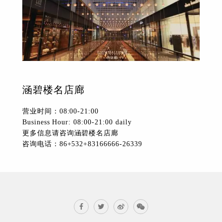
涵碧楼名店廊
营业时间：08:00-21:00
Business Hour: 08:00-21:00 daily
更多信息请咨询涵碧楼名店廊
咨询电话：86+532+83166666-26339