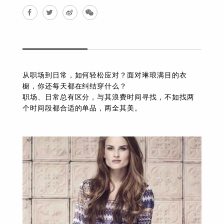
从职场到日常，如何轻松应对？面对琳琅满目的衣
橱，你还每天都在纠结穿什么？
职场、日常总有区分，与其浪费时间寻找，不如找两
个时间段都合适的单品，两全其美。