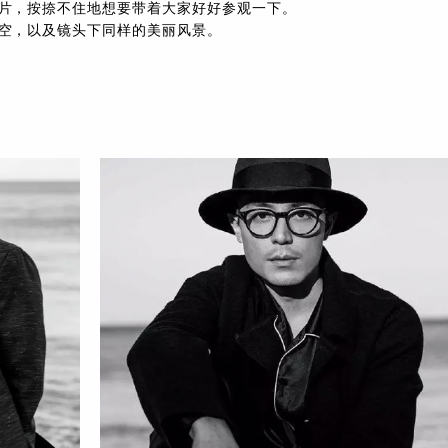
片，按捺不住地想要带着大家好好参观一下。
空，以及镜头下同样的美丽风景。