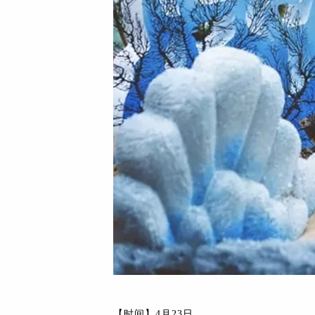
【时间】4月23日