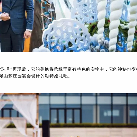
珍珠号”再现后，它的美艳将承载于富有特色的实物中，它的神秘也变
场由梦庄园宴会设计的独特婚礼吧。